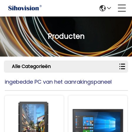
Producten
Alle Categorieën
ingebedde PC van het aanrakingspaneel