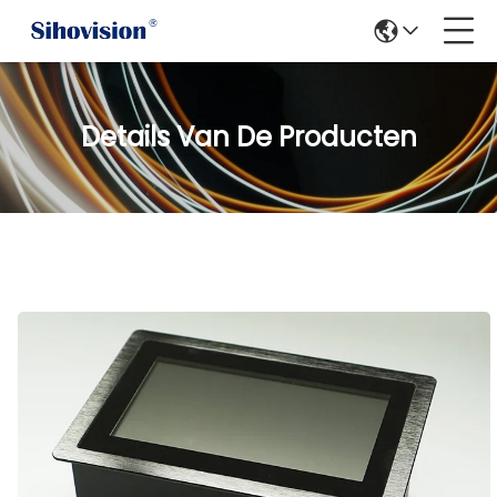
Details Van De Producten