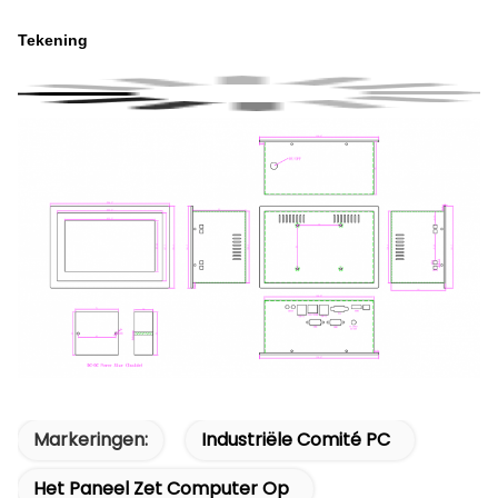
Tekening
Markeringen:
Industriële Comité PC
Het Paneel Zet Computer Op