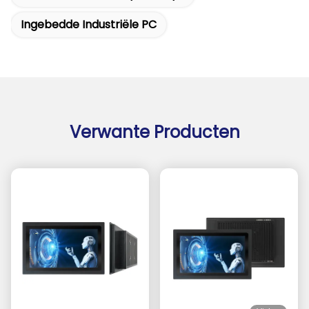
Ingebedde Industriële PC
Verwante Producten