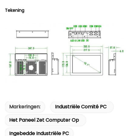
Tekening
Markeringen:
Industriële Comité PC
Het Paneel Zet Computer Op
Ingebedde Industriële PC