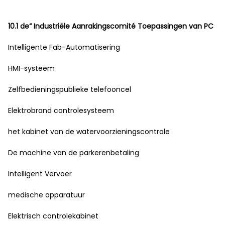
10.1 de“ Industriële Aanrakingscomité Toepassingen van PC
Intelligente Fab-Automatisering
HMI-systeem
Zelfbedieningspublieke telefooncel
Elektrobrand controlesysteem
het kabinet van de watervoorzieningscontrole
De machine van de parkerenbetaling
Intelligent Vervoer
medische apparatuur
Elektrisch controlekabinet