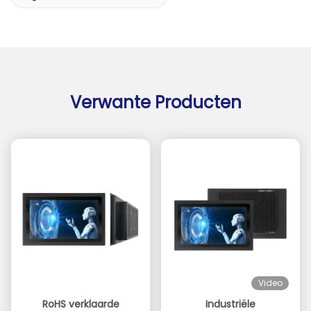
Verwante Producten
Video
RoHS verklaarde
Industriële