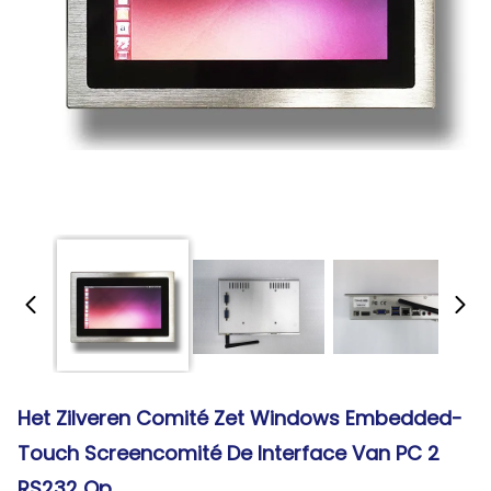
Het Zilveren Comité Zet Windows Embedded-
Touch Screencomité De Interface Van PC 2
RS232 Op