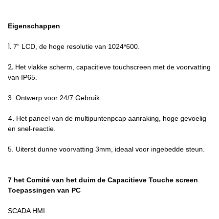
Eigenschappen
1.
7“ LCD, de hoge resolutie van 1024*600.
2.
Het vlakke scherm, capacitieve touchscreen met de voorvatting
van IP65.
3. Ontwerp voor 24/7 Gebruik.
4.
Het paneel van de multipuntenpcap aanraking, hoge gevoelig
en snel-reactie.
5. Uiterst dunne voorvatting 3mm, ideaal voor ingebedde steun.
7 het Comité van het duim de Capacitieve Touche screen
Toepassingen van PC
SCADA HMI