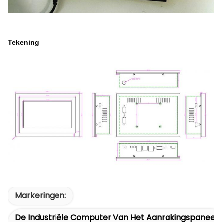
Tekening
Markeringen:
De Industriële Computer Van Het Aanrakingspaneel