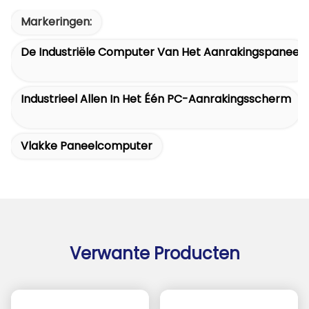
Markeringen:
De Industriële Computer Van Het Aanrakingspaneel
Industrieel Allen In Het Één PC-Aanrakingsscherm
Vlakke Paneelcomputer
Verwante Producten