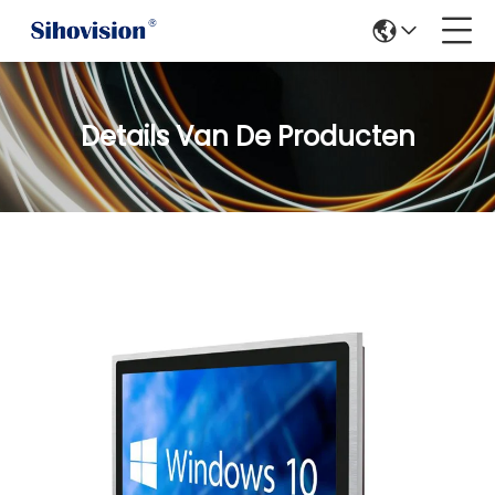
Details Van De Producten