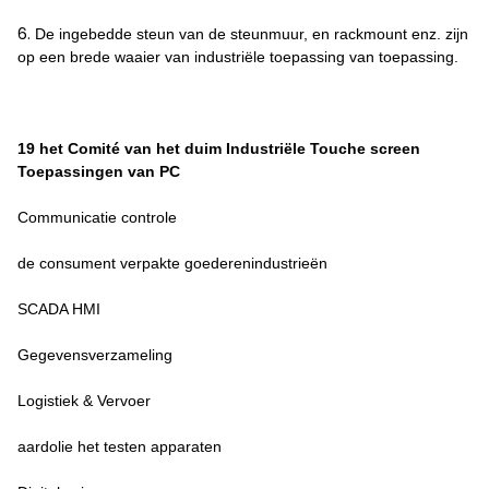
6.
De ingebedde steun van de steunmuur, en rackmount enz. zijn
op een brede waaier van industriële toepassing van toepassing.
19 het Comité van het duim Industriële Touche screen
Toepassingen van PC
Communicatie controle
de consument verpakte goederenindustrieën
SCADA HMI
Gegevensverzameling
Logistiek & Vervoer
aardolie het testen apparaten