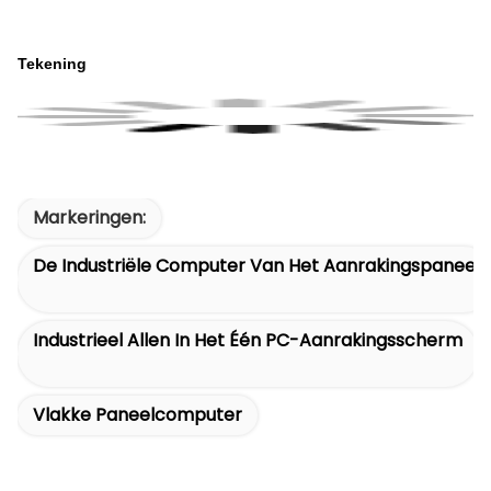
Tekening
Markeringen:
De Industriële Computer Van Het Aanrakingspaneel
Industrieel Allen In Het Één PC-Aanrakingsscherm
Vlakke Paneelcomputer