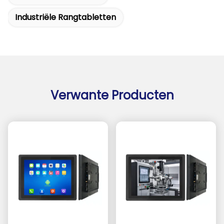
Industriële Rangtabletten
Verwante Producten