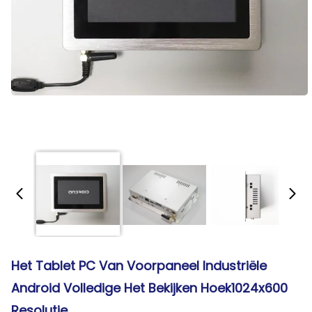
Het Tablet PC Van Voorpaneel Industriële
Android Volledige Het Bekijken Hoek1024x600
Resolutie