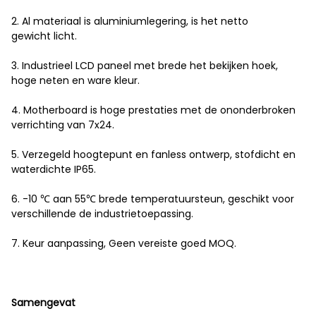
2. Al materiaal is aluminiumlegering, is het netto
gewicht licht.
3. Industrieel LCD paneel met brede het bekijken hoek,
hoge neten en ware kleur.
4. Motherboard is hoge prestaties met de ononderbroken
verrichting van 7x24.
5. Verzegeld hoogtepunt en fanless ontwerp, stofdicht en
waterdichte IP65.
6. -10 ℃ aan 55℃ brede temperatuursteun, geschikt voor
verschillende de industrietoepassing.
7. Keur aanpassing, Geen vereiste goed MOQ.
Samengevat