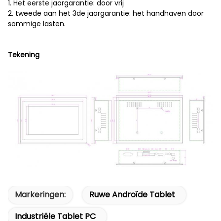
1. Het eerste jaargarantie: door vrij
2. tweede aan het 3de jaargarantie: het handhaven door
sommige lasten.
Tekening
Markeringen:
Ruwe Androïde Tablet
Industriële Tablet PC