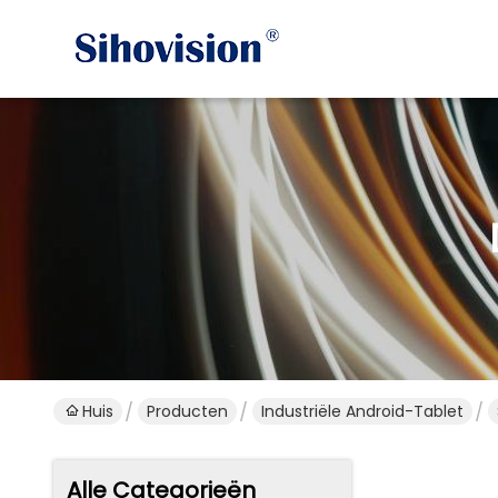
Huis
Producten
Industriële Android-Tablet
Alle Categorieën