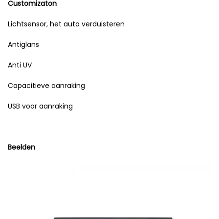
Customizaton
Lichtsensor, het auto verduisteren
Antiglans
Anti UV
Capacitieve aanraking
USB voor aanraking
Beelden