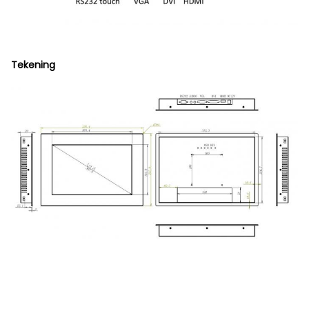
Tekening