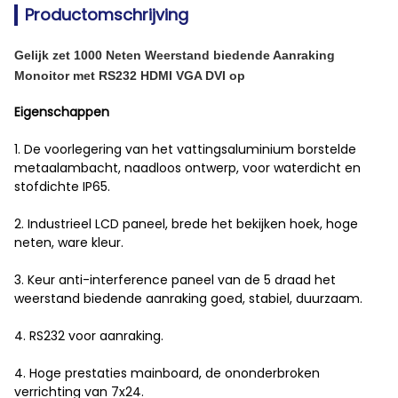
Productomschrijving
Gelijk zet 1000 Neten Weerstand biedende Aanraking
Monoitor met RS232 HDMI VGA DVI op
Eigenschappen
1. De voorlegering van het vattingsaluminium borstelde
metaalambacht, naadloos ontwerp, voor waterdicht en
stofdichte IP65.
2. Industrieel LCD paneel, brede het bekijken hoek, hoge
neten, ware kleur.
3. Keur anti-interference paneel van de 5 draad het
weerstand biedende aanraking goed, stabiel, duurzaam.
4. RS232 voor aanraking.
4. Hoge prestaties mainboard, de ononderbroken
verrichting van 7x24.