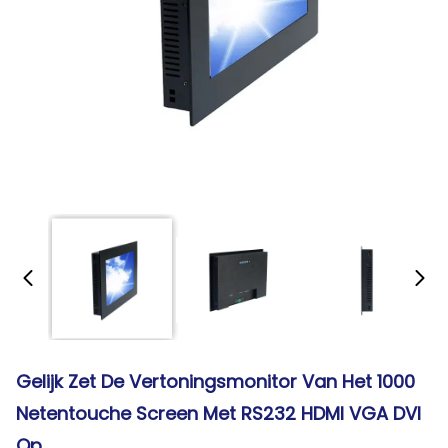
Gelijk Zet De Vertoningsmonitor Van Het 1000
Netentouche Screen Met RS232 HDMI VGA DVI
Op