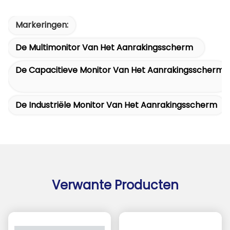
Markeringen:
De Multimonitor Van Het Aanrakingsscherm
De Capacitieve Monitor Van Het Aanrakingsscherm
De Industriële Monitor Van Het Aanrakingsscherm
Verwante Producten