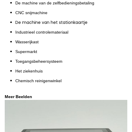
De machine van de zelfbedieningsbetaling
CNC snijmachine
De machine van het stationkaartje
Industrieel controlemateriaal
Wasserijkast
Supermarkt
Toegangsbeheersysteem
Het ziekenhuis
Chemisch reinigenwinkel
Meer Beelden