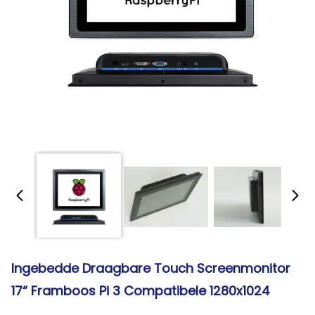
Ingebedde Draagbare Touch Screenmonitor
17“ Framboos Pi 3 Compatibele 1280x1024