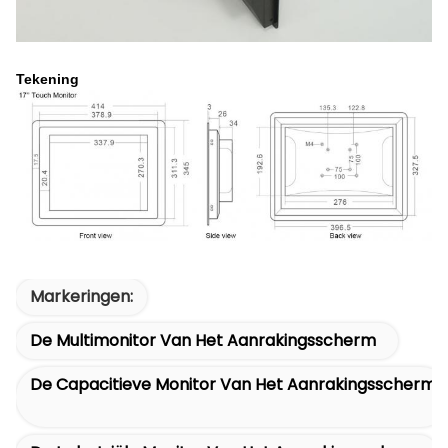
Tekening
Markeringen:
De Multimonitor Van Het Aanrakingsscherm
De Capacitieve Monitor Van Het Aanrakingsscherm