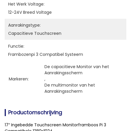
Het Werk Voltage:
12-24V Breed Voltage
Aanrakingstype:
Capacitieve Touchscreen
Functie:
Frambozenpi 3 Compatibel Systeem
De capacitieve Monitor van het 
Aanrakingsscherm
Markeren:
, 
De multimonitor van het 
Aanrakingsscherm
Productomschrijving
17“ Ingebedde Touchscreen Monitorframboos Pi 3