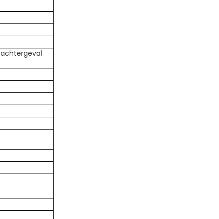
 achtergeval