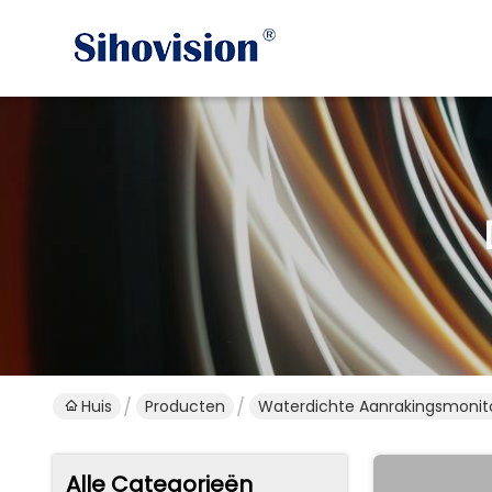
Huis
Producten
Waterdichte Aanrakingsmonit
Alle Categorieën