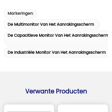
Markeringen:
De Multimonitor Van Het Aanrakingsscherm
De Capacitieve Monitor Van Het Aanrakingsscherm
De Industriële Monitor Van Het Aanrakingsscherm
Verwante Producten