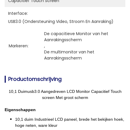
Capacitief Touch Screen
Interface:
USB3.0 (ondersteuning Video, Stroom En Aanraking)
De capacitieve Monitor van het 
Aanrakingsscherm
Markeren:
, 
De multimonitor van het 
Aanrakingsscherm
Productomschrijving
10,1 Duimusb3.0 Aangedreven LCD Monitor Capacitief Touch
screen Met groot scherm
Eigenschappen
10,1 duim Industrieel LCD paneel, brede het bekijken hoek,
hoge neten, ware kleur