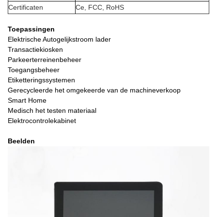
Certificaten
Ce, FCC, RoHS
Toepassingen
Elektrische Autogelijkstroom lader
Transactiekiosken
Parkeerterreinenbeheer
Toegangsbeheer
Etiketteringssystemen
Gerecycleerde het omgekeerde van de machineverkoop
Smart Home
Medisch het testen materiaal
Elektrocontrolekabinet
Beelden