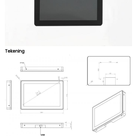
Tekening