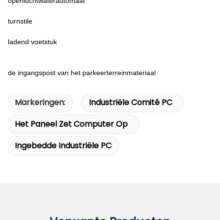
openluchtwaterautomaat
turnstile
ladend voetstuk
de ingangspost van het parkeerterreinmateriaal
Markeringen:
Industriële Comité PC
Het Paneel Zet Computer Op
Ingebedde Industriële PC