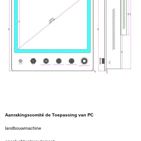
Aanrakingscomité de Toepassing van PC
landbouwmachine