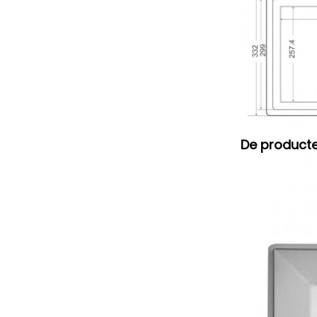
De product