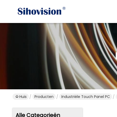
Huis
Producten
Industriële Touch Panel PC
Alle Categorieën