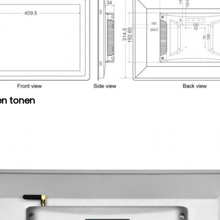
en tonen